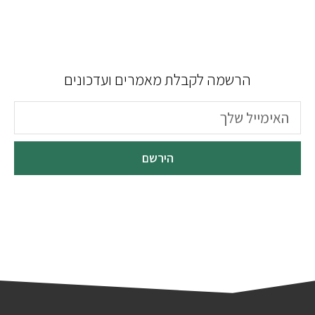
הרשמה לקבלת מאמרים ועדכונים
הירשם