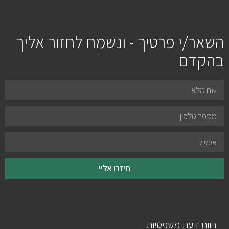
השאר/י פרטיך - ונשמח לחזור אליך
בהקדם
חיזרו אליי
חוות דעת משפטיות