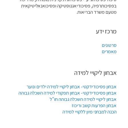
בפסיכותרפיה, פסיכודיאגנוסטיקה ופסיכואנאליטיקאית
מטעם משרד הבריאות.
מרכז ידע
סרטונים
מאמרים
אבחון ליקויי למידה
אבחון פסיכודידקטי- אבחון ליקויי למידה ילדים ונוער
אבחון פסיכודידקטי- אבחון תפקודי למידה השכלה גבוהה
אבחון ליקויי למידה השכלה גבוהה חו"ל
אבחון הפרעות קשב וריכוז
הכנה למבחני מיון ללקויי למידה