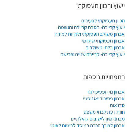
ייעוץ והכוון תעסוקתי
הכוון תעסוקתי לצעירים
ייעוץ קריירה- הסבת קריירה והגשמה
אבחון משולב תעסוקתי ולקויות למידה
אבחון תעסוקתי שיקומי
אבחון בלתי משולבים
ייעוץ קריירה- קריירה שנייה ופרישה
התמחויות נוספות
אבחון נוירופסיכולוגי
אבחון פסיכודיאגנוסטי
סדנאות
חוות דעת לבתי משפט
מבחני מיון לישובים קהילתיים
אבחון לצורך הכרה במוסד לביטוח לאומי