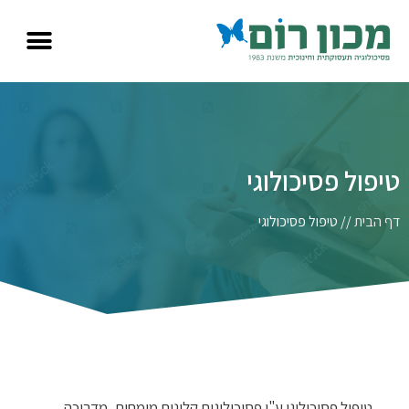
טיפול פסיכולוגי
דף הבית
//
טיפול פסיכולוגי
טיפול פסיכולוגי ע"י פסיכולוגית קלינית מומחית, מדריכה