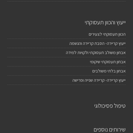
ייעוץ והכוון תעסוקתי
הכוון תעסוקתי לצעירים
ייעוץ קריירה- הסבת קריירה והגשמה
אבחון משולב תעסוקתי ולקויות למידה
אבחון תעסוקתי שיקומי
אבחון בלתי משולבים
ייעוץ קריירה- קריירה שנייה ופרישה
טיפול פסיכולוגי
שירותים נוספים