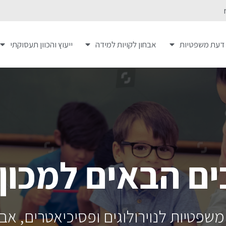
 דעת משפטיות
אבחון לקויות למידה
ייעוץ והכוון תעסוקתי
ים הבאים למכון 
שפטיות לנוירולוגים ופסיכיאטרים, אבח