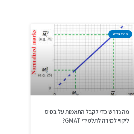
מרכז הידע
מה נדרש כדי לקבל התאמות על בסיס
ליקויי למידה לתלמידי GMAT?