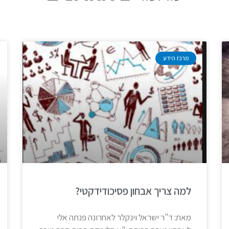
מרכז הידע
למה צריך אבחון פסיכודידקטי?
מאת: ד"ר ישראל וינקלר לאחרונה פנתה אלי