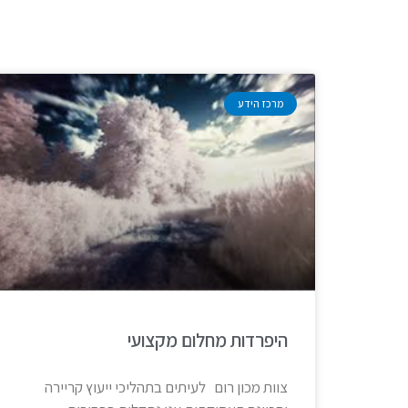
מרכז הידע
היפרדות מחלום מקצועי
צוות מכון רום לעיתים בתהליכי ייעוץ קריירה