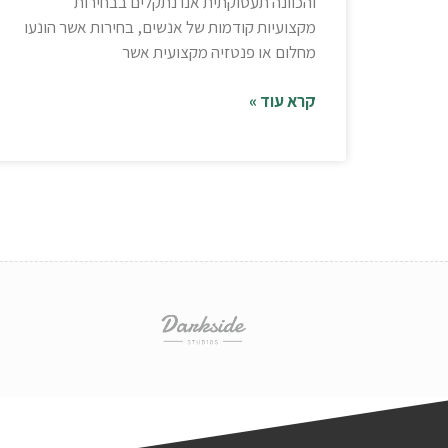
והכוונה תעסוקתית אנו נתקלים בבחירות
מקצועיות קודמות של אנשים, בחירות אשר הונעו
מחלום או פנטזיה מקצועית אשר
קרא עוד »