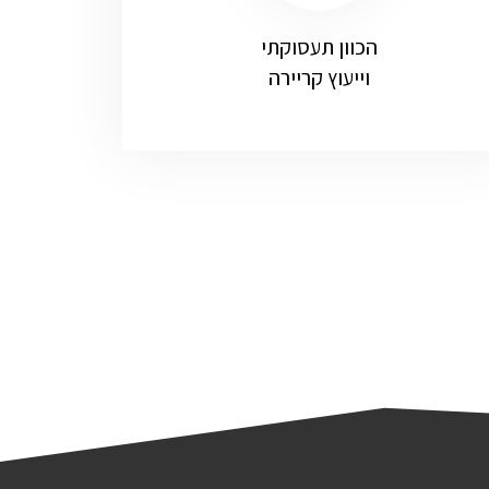
הכוון תעסוקתי
וייעוץ קריירה