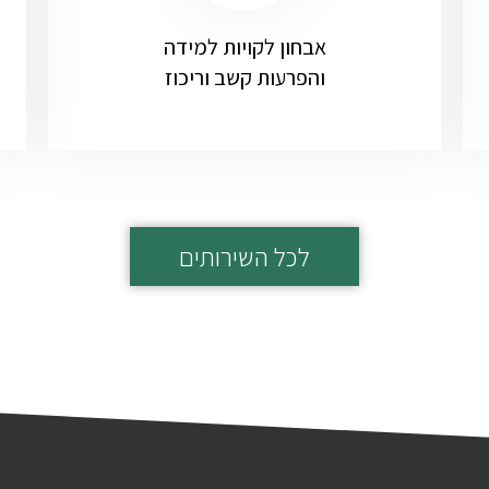
אבחון לקויות למידה
והפרעות קשב וריכוז
לכל השירותים