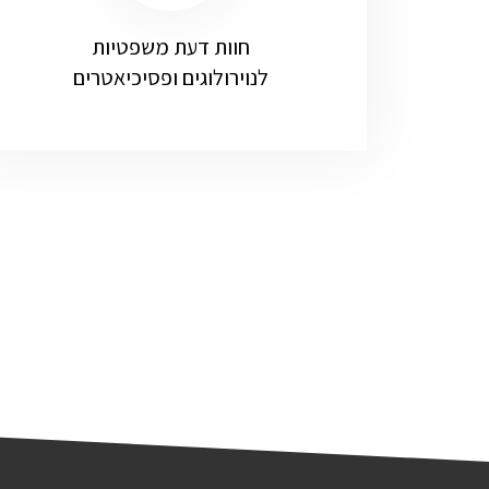
חוות דעת משפטיות
לנוירולוגים ופסיכיאטרים