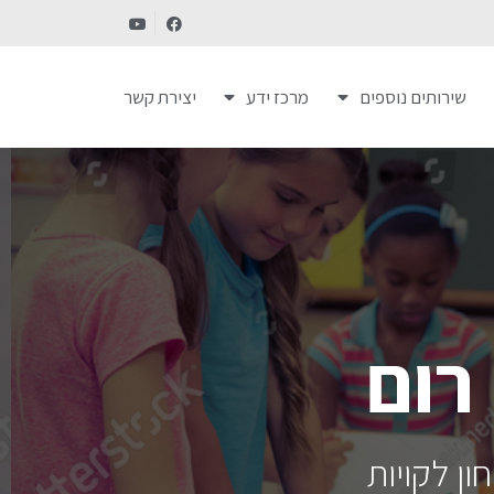
שירותים נוספים
מרכז ידע
יצירת קשר
רום
ון לקויות