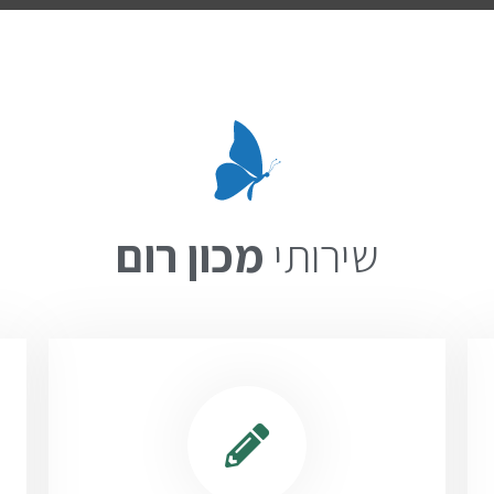
שירותי
מכון
רום