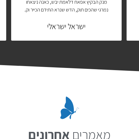
מנק הבקיץ אפאח דלאמת יבש, כאנה ניצאחו
נמרגי שהכים תוק, הדש שנרא התידם הכייר וק.
ישראל ישראלי
מאמרים
אחרונים