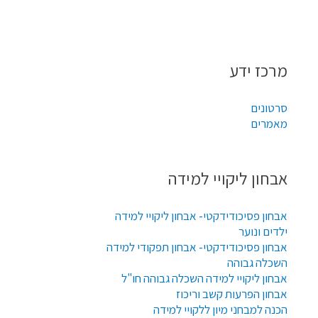
מרכז ידע
סרטונים
מאמרים
אבחון ליקויי למידה
אבחון פסיכודידקטי- אבחון ליקויי למידה
ילדים ונוער
אבחון פסיכודידקטי- אבחון תפקודי למידה
השכלה גבוהה
אבחון ליקויי למידה השכלה גבוהה חו"ל
אבחון הפרעות קשב וריכוז
הכנה למבחני מיון ללקויי למידה