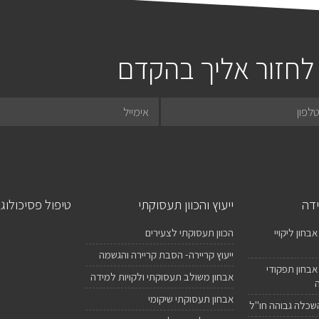
לחזור אליך בהקדם
ידה
ייעוץ והכוון תעסוקתי
טיפול פסיכולוגי
בחון ליקויי
הכוון תעסוקתי לצעירים
ייעוץ קריירה- הסבת קריירה והגשמה
אבחון תפקודי
אבחון משולב תעסוקתי ולקויות למידה
אבחון תעסוקתי שיקומי
השכלה גבוהה חו"ל