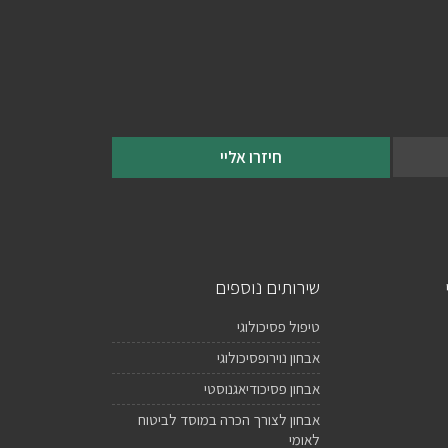
חיזרו אליי
שירותים נוספים
טיפול פסיכולוגי
אבחון נוירופסיכולוגי
אבחון פסיכודיאגנוסטי
אבחון לצורך הכרה במוסד לביטוח
לאומי