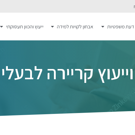
 דעת משפטיות
אבחון לקויות למידה
ייעוץ והכוון תעסוקתי
וייעוץ קריירה לבעל