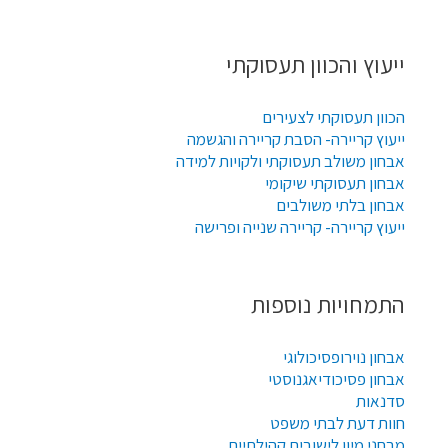
ייעוץ והכוון תעסוקתי
הכוון תעסוקתי לצעירים
ייעוץ קריירה- הסבת קריירה והגשמה
אבחון משולב תעסוקתי ולקויות למידה
אבחון תעסוקתי שיקומי
אבחון בלתי משולבים
ייעוץ קריירה- קריירה שנייה ופרישה
התמחויות נוספות
אבחון נוירופסיכולוגי
אבחון פסיכודיאגנוסטי
סדנאות
חוות דעת לבתי משפט
מבחני מיון לישובים קהילתיים