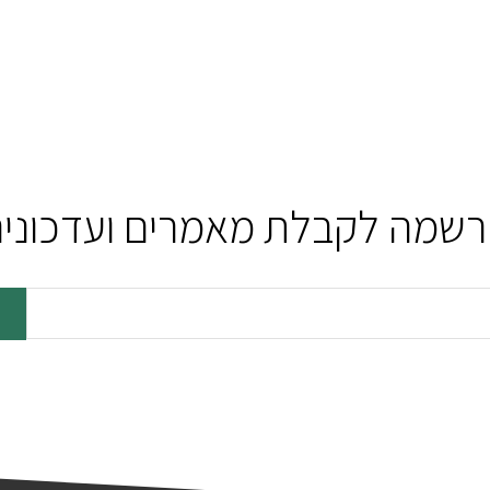
שמה לקבלת מאמרים ועדכוני