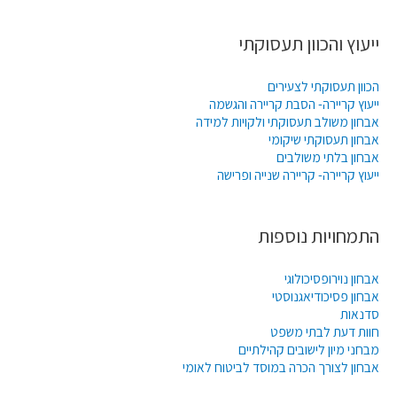
ייעוץ והכוון תעסוקתי
הכוון תעסוקתי לצעירים
ייעוץ קריירה- הסבת קריירה והגשמה
אבחון משולב תעסוקתי ולקויות למידה
אבחון תעסוקתי שיקומי
אבחון בלתי משולבים
ייעוץ קריירה- קריירה שנייה ופרישה
התמחויות נוספות
אבחון נוירופסיכולוגי
אבחון פסיכודיאגנוסטי
סדנאות
חוות דעת לבתי משפט
מבחני מיון לישובים קהילתיים
אבחון לצורך הכרה במוסד לביטוח לאומי