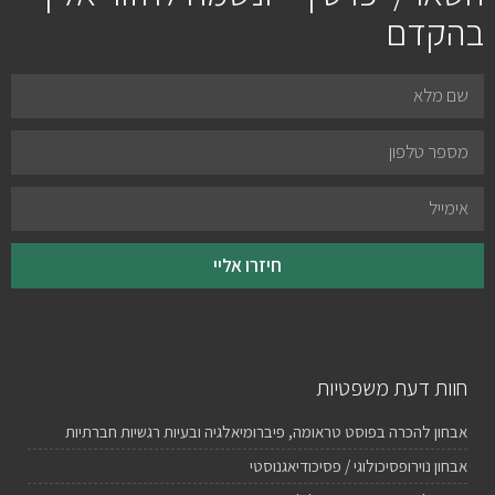
בהקדם
חיזרו אליי
חוות דעת משפטיות
אבחון להכרה בפוסט טראומה, פיברומיאלגיה ובעיות רגשיות חברתיות
אבחון נוירופסיכולוגי / פסיכודיאגנוסטי