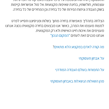
עוצמותיו, חולשותיו, בחינת שאיפות מקצועיות אל מול אפשרויות קיימות
בשוק העבודה וניתוח הפירות של כל בחירה וכן המחירים של כל בחירה.
הצלחה בתהליך מאפשרת בחירה מתוך בשלות ומניסיוננו תסייע לפרט
למצות מעצמו את המרב, כאשר אנו מבצעים בחירה מקצועית נכונה אנחנו
מעצימים את איכות חיינו האישית ולא רק המקצועית.
אנחנו מכנים זאת לעתים
"המקום הנכון"
מה קורה לאדם במקצוע הלא מתאים
?
על אבחון תעסוקתי
על התמורות בעולם העבודה המודרני
מהן השאלות הנשאלות באבחון תעסוקתי