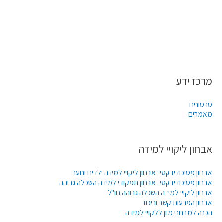
מרכז ידע
סרטונים
מאמרים
אבחון ליקויי למידה
אבחון פסיכודידקטי- אבחון ליקויי למידה ילדים ונוער
אבחון פסיכודידקטי- אבחון תפקודי למידה השכלה גבוהה
אבחון ליקויי למידה השכלה גבוהה חו"ל
אבחון הפרעות קשב וריכוז
הכנה למבחני מיון ללקויי למידה