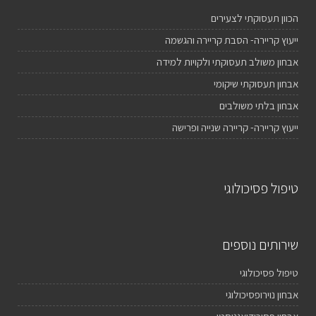
הכוון תעסוקתי לצעירים
ייעוץ קריירה- הסבת קריירה והגשמה
אבחון משולב תעסוקתי ולקויות למידה
אבחון תעסוקתי שיקומי
אבחון בלתי משולבים
ייעוץ קריירה- קריירה שנייה ופרישה
טיפול פסיכולוגי
שירותים נוספים
טיפול פסיכולוגי
אבחון נוירופסיכולוגי