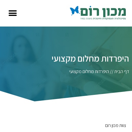
היפרדות מחלום מקצועי
דף הבית
//
היפרדות מחלום מקצועי
צוות מכון רום