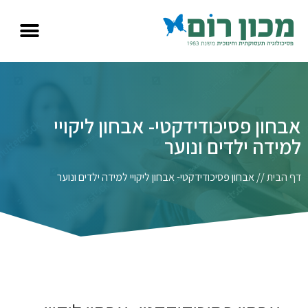
אבחון פסיכודידקטי- אבחון ליקויי
למידה ילדים ונוער
דף הבית
//
אבחון פסיכודידקטי- אבחון ליקויי למידה ילדים ונוער