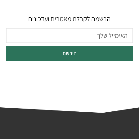
הרשמה לקבלת מאמרים ועדכונים
הירשם