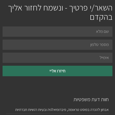
השאר/י פרטיך - ונשמח לחזור אליך
בהקדם
חיזרו אליי
חוות דעת משפטיות
אבחון להכרה בפוסט טראומה, פיברומיאלגיה ובעיות רגשיות חברתיות