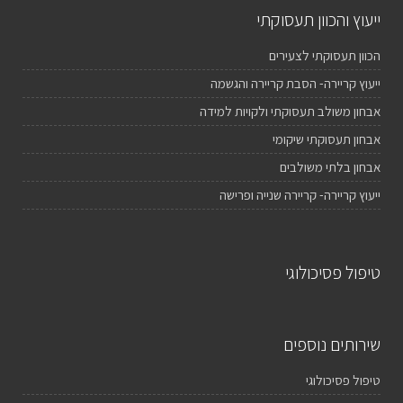
ייעוץ והכוון תעסוקתי
הכוון תעסוקתי לצעירים
ייעוץ קריירה- הסבת קריירה והגשמה
אבחון משולב תעסוקתי ולקויות למידה
אבחון תעסוקתי שיקומי
אבחון בלתי משולבים
ייעוץ קריירה- קריירה שנייה ופרישה
טיפול פסיכולוגי
שירותים נוספים
טיפול פסיכולוגי