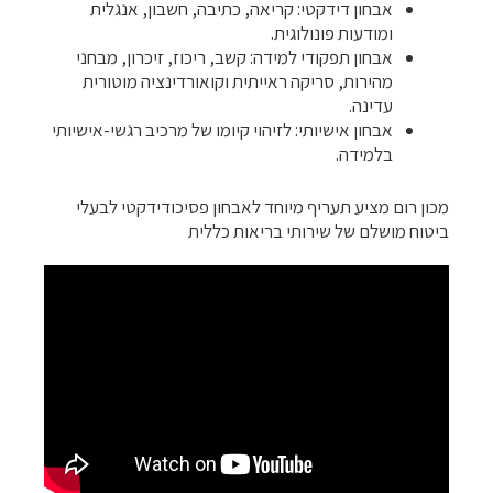
אבחון דידקטי: קריאה, כתיבה, חשבון, אנגלית
ומודעות פונולוגית.
אבחון תפקודי למידה: קשב, ריכוז, זיכרון, מבחני
מהירות, סריקה ראייתית וקואורדינציה מוטורית
עדינה.
אבחון אישיותי: לזיהוי קיומו של מרכיב רגשי-אישיותי
בלמידה.
מכון רום מציע תעריף מיוחד לאבחון פסיכודידקטי לבעלי
ביטוח מושלם של שירותי בריאות כללית