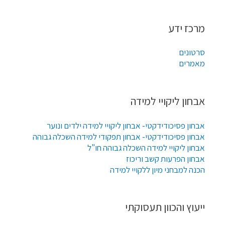
מרכז ידע
סרטונים
מאמרים
אבחון ליקויי למידה
אבחון פסיכודידקטי- אבחון ליקויי למידה ילדים ונוער
אבחון פסיכודידקטי- אבחון תפקודי למידה השכלה גבוהה
אבחון ליקויי למידה השכלה גבוהה חו"ל
אבחון הפרעות קשב וריכוז
הכנה למבחני מיון ללקויי למידה
ייעוץ והכוון תעסוקתי