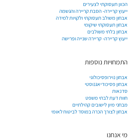
הכוון תעסוקתי לצעירים
ייעוץ קריירה- הסבת קריירה והגשמה
אבחון משולב תעסוקתי ולקויות למידה
אבחון תעסוקתי שיקומי
אבחון בלתי משולבים
ייעוץ קריירה- קריירה שנייה ופרישה
התמחויות נוספות
אבחון נוירופסיכולוגי
אבחון פסיכודיאגנוסטי
סדנאות
חוות דעת לבתי משפט
מבחני מיון לישובים קהילתיים
אבחון לצורך הכרה במוסד לביטוח לאומי
מי אנחנו