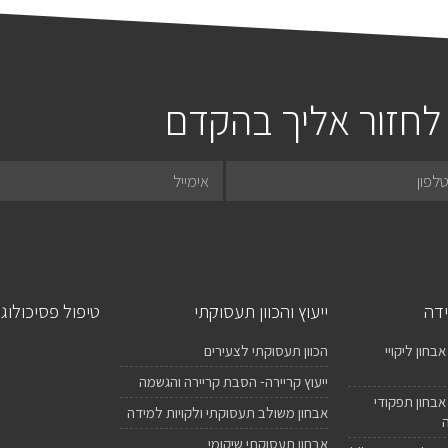
לחזור אליך בהקדם
ידה
ייעוץ והכוון תעסוקתי
טיפול פסיכולוגי
בחון ליקויי
הכוון תעסוקתי לצעירים
ייעוץ קריירה- הסבת קריירה והגשמה
אבחון תפקודי
אבחון משולב תעסוקתי ולקויות למידה
אבחון תעסוקתי שיקומי