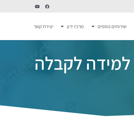
שירותים נוספים
מרכז ידע
יצירת קשר
 למידה לקבלה