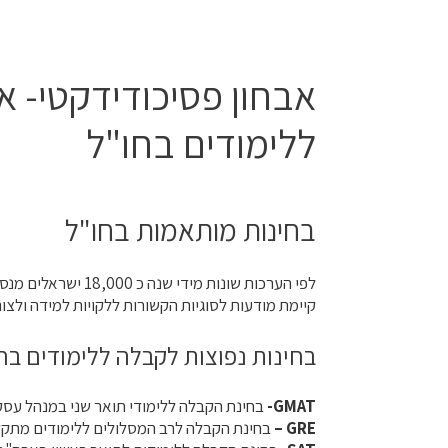
אבחון פסיכודידקטי- א
ללימודים בחו"ל
בחינות מותאמות בחו"ל
לפי הערכות שונות מ
קיימת מודעות לסוגיות הקשורות ללקויות למידה ולצ
בחינות נפוצות לקבלה ללימודים בחו
GMAT-
בחינת הקבלה ללימודי תואר שני במנהל עסק
GRE –
בחינת הקבלה לרב המסלולים ללימודים מתקדמ