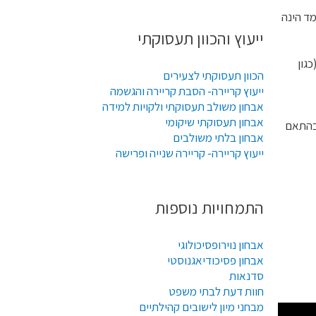
ד הינה
ייעוץ והכוון תעסוקתי
גון
הכוון תעסוקתי לצעירים
ייעוץ קריירה- הסבת קריירה והגשמה
אבחון משולב תעסוקתי ולקויות למידה
אבחון תעסוקתי שיקומי
 בהתאם
אבחון בלתי משולבים
ייעוץ קריירה- קריירה שנייה ופרישה
התמחויות נוספות
אבחון נוירופסיכולוגי
אבחון פסיכודיאגנוסטי
סדנאות
חוות דעת לבתי משפט
מבחני מיון לישובים קהילתיים