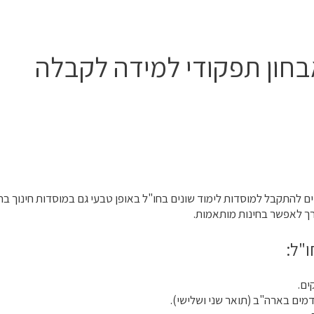
בחון תפקודי למידה לקבלה
ידי שנה כ 18,000 ישראלים מנסים להתקבל למוסדות לימוד שונים בחו"ל באופן טבעי גם במוסדות חינוך ב
ורך לאפשר בחינות מותאמות.
"ל:
ים.
ים בארה"ב (תואר שני ושלישי).