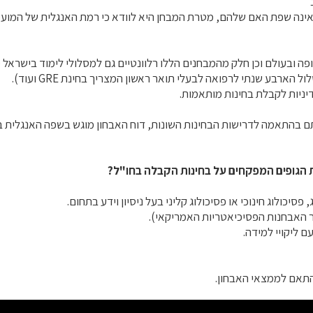
אינה שפת האם שלהם, מטרת המבחן היא לוודא כי רמת האנגלית של המועמ
ה ובעולם וכן חלק מהמבחנים הללו רלוונטיים גם למסלולי לימוד בישראל (כ
יניות לקבלת בחינות מותאמות.
הכנתם בהתאמה לדרישות הבחינות השונות, דוח האבחון מוגש בשפה האנגלית
ות הגופים המפקחים על בחינות הקבלה בחו"ל?