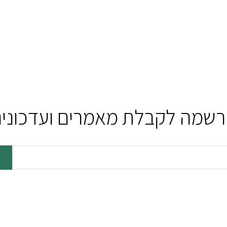
שמה לקבלת מאמרים ועדכוני