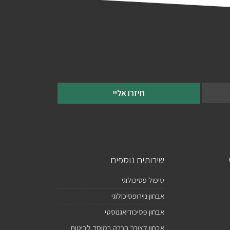
חיזרו אליי
שירותים נוספים
טיפול פסיכולוגי
אבחון נוירופסיכולוגי
אבחון פסיכודיאגנוסטי
אבחון לצורך הכרה במוסד לביטוח