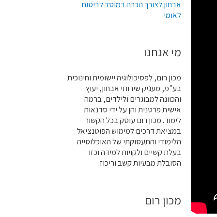
אבחון לצורך הכרה במוסד לביטוח
לאומי
מי אנחנו
מכון רום, לפסיכולוגיה יישומית וחינוכית
בע"מ, מעניק שירותי אבחון, יעוץ
והכוונה למבוגרים ולילדים, ברמה
אישית פרטנית והן על ידי סדנאות
לימוד. מכון רום עוסק בכל הקשור
במציאת דרכים למימוש הפוטנציאל
הלימודי והתעסוקתי של האוכלוסייה
בעלת קשיים ולקויות למידה וכזו
הסובלת מבעיות קשב וריכוז.
מכון רום