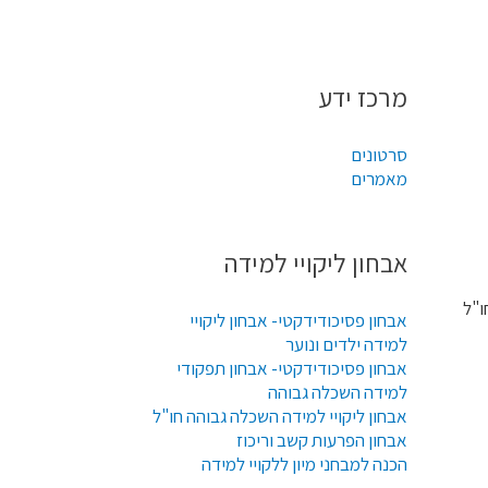
מרכז ידע
סרטונים
מאמרים
אבחון ליקויי למידה
חו"ל
אבחון פסיכודידקטי- אבחון ליקויי
למידה ילדים ונוער
אבחון פסיכודידקטי- אבחון תפקודי
למידה השכלה גבוהה
אבחון ליקויי למידה השכלה גבוהה חו"ל
אבחון הפרעות קשב וריכוז
הכנה למבחני מיון ללקויי למידה