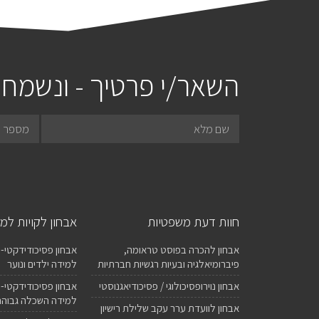
השאר/י פרטיך - ונשמח 
חוות דעת משפטיות
אבחון לקויות למ
אבחון להכרה בפוסט טראומה,
אבחון פסיכודידקטי- א
פיברומיאלגיה ובעיות רגשיות חברתיות
למידה ילדים ונוער
אבחון נוירופסיכולוגי / פסיכודיאגנוסטי
אבחון פסיכודידקטי- 
למידה השכלה גבוהה
אבחון לוועדת ערר עקב שלילת רישיון